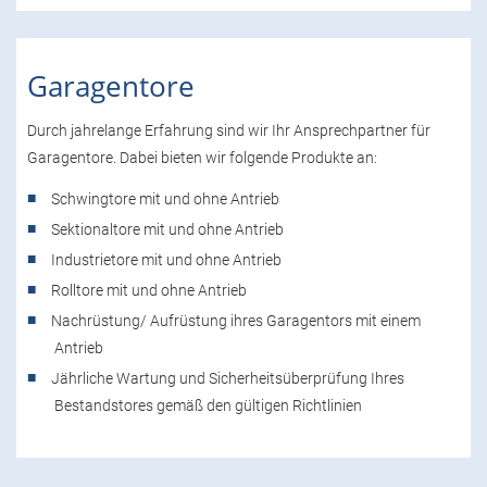
Garagentore
Durch jahrelange Erfahrung sind wir Ihr Ansprechpartner für
Garagentore. Dabei bieten wir folgende Produkte an:
Schwingtore mit und ohne Antrieb
Sektionaltore mit und ohne Antrieb
Industrietore mit und ohne Antrieb
Rolltore mit und ohne Antrieb
Nachrüstung/ Aufrüstung ihres Garagentors mit einem
Antrieb
Jährliche Wartung und Sicherheitsüberprüfung Ihres
Bestandstores gemäß den gültigen Richtlinien