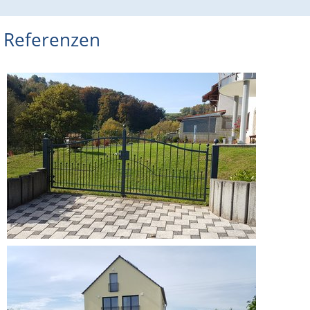
Referenzen