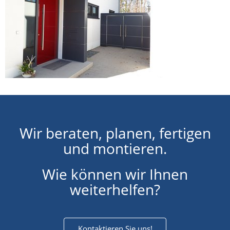
Wir beraten, planen, fertigen
und montieren.
Wie können wir Ihnen
weiterhelfen?
Kontaktieren Sie uns!