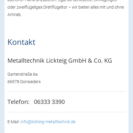
oder zweiflügeliges Drehflügeltor – wir bieten alles mit und ohne
Antrieb.
Kontakt
Metalltechnik Lickteig GmbH & Co. KG
Gartenstraße 6a
66978 Donsieders
Telefon:
06333 3390
E-Mail:
info@lickteig-metalltechnik.de