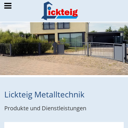
Lickteig Metalltechnik
Produkte und Dienstleistungen